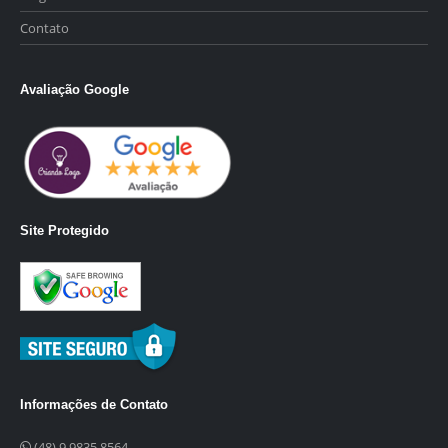
Contato
Avaliação Google
Site Protegido
Informações de Contato
(48) 9 9835 8564