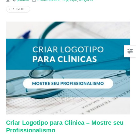
READ MORE...
Criar Logotipo para Clínica – Mostre seu
Profissionalismo