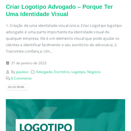
Criar Logotipo Advogado – Porque Ter
Uma Identidade Visual
1. Criação de uma identidade visual única: Criar Logotipo logotipo
advogado é uma parte importante da identidade visual de
qualquer empresa. Ele é um elemento visual que pode ajudar os
clientes a identificar facilmente o seu escritório de advocacia. 2.
Transmite confiança: Um...
31 de janeiro de 2023
By
paulovc
Advogado
,
Escritório
,
Logotipo
,
Negócio
0 Comments
READ MORE...