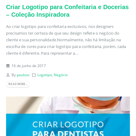
Criar Logotipo para Confeitaria e Docerias
– Coleção Inspiradora
Ao criar logotipo para confeitaria exclusivos, nos designers
precisamos ter certeza de que seu design reflete o negócio do
cliente e sua personalidade.Normalmente, não há limitação na
escolha de cores para criar logotipo para confeitaria, porém, cada
cliente é diferente. Para representar a...
16 de junho de 2017
By
paulovc
Logotipo
,
Negócio
READ MORE...