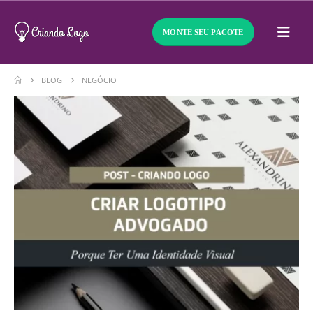
MONTE SEU PACOTE
BLOG
NEGÓCIO